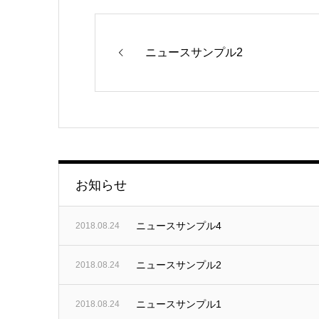
ニュースサンプル2
お知らせ
ニュースサンプル4
2018.08.24
ニュースサンプル2
2018.08.24
ニュースサンプル1
2018.08.24