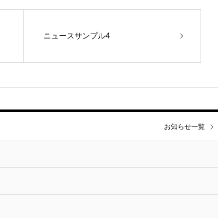
ニュースサンプル4
お知らせ一覧