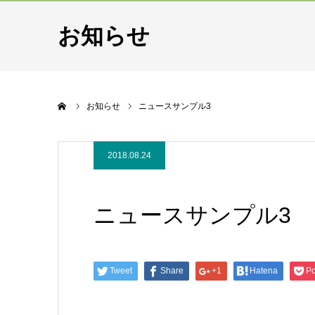
お知らせ
ホーム
お知らせ
ニュースサンプル3
2018.08.24
ニュースサンプル3
Tweet
Share
+1
Hatena
Po