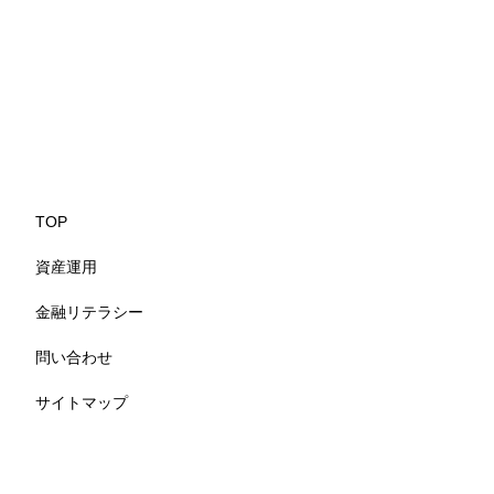
TOP
資産運用
金融リテラシー
問い合わせ
サイトマップ