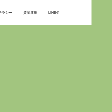
テラシー
資産運用
LINE＠