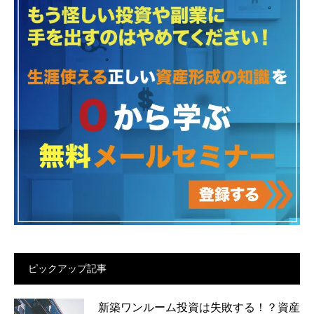
ピックアップ記事
新築ワンルーム投資は失敗する！？資産