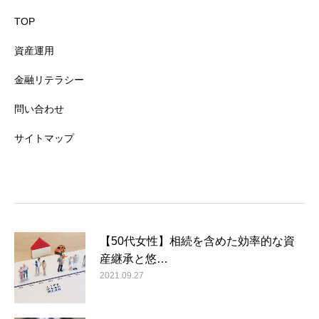
TOP
資産運用
金融リテラシー
問い合わせ
サイトマップ
【50代女性】相続を含めた効率的な資
産継承と悠…
2021.09.27