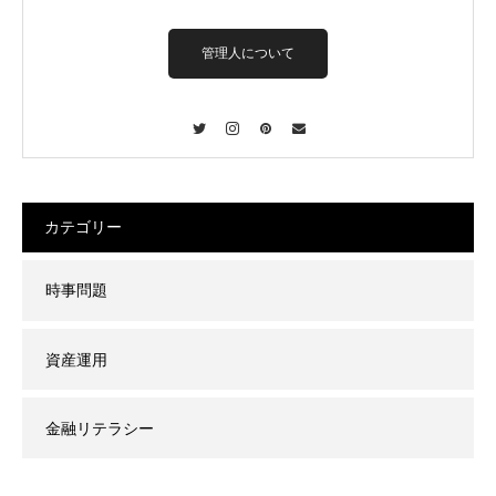
管理人について
Twitter
Instagram
Pinterest
Contact
カテゴリー
時事問題
資産運用
金融リテラシー