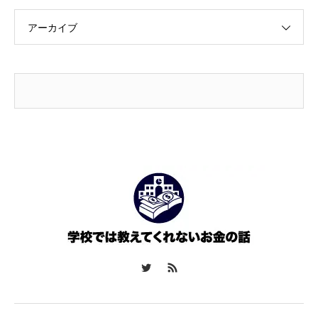
アーカイブ