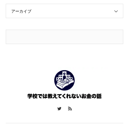
アーカイブ