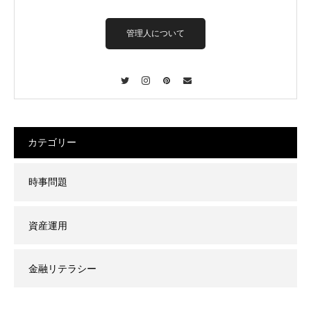
管理人について
Twitter
Instagram
Pinterest
Contact
カテゴリー
時事問題
資産運用
金融リテラシー