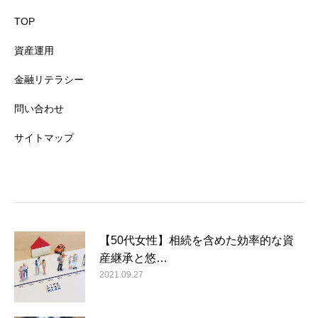
TOP
資産運用
金融リテラシー
問い合わせ
サイトマップ
【50代女性】相続を含めた効率的な資
産継承と悠…
2021.09.27