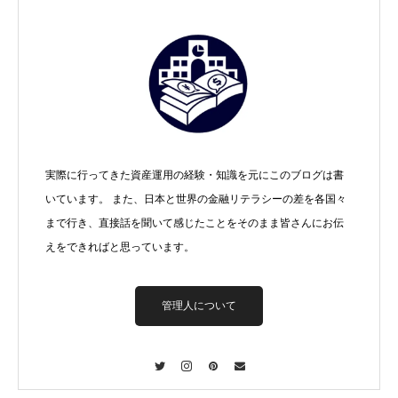
実際に行ってきた資産運用の経験・知識を元にこのブログは書
いています。 また、日本と世界の金融リテラシーの差を各国々
まで行き、直接話を聞いて感じたことをそのまま皆さんにお伝
えをできればと思っています。
管理人について
Twitter
Instagram
Pinterest
Contact