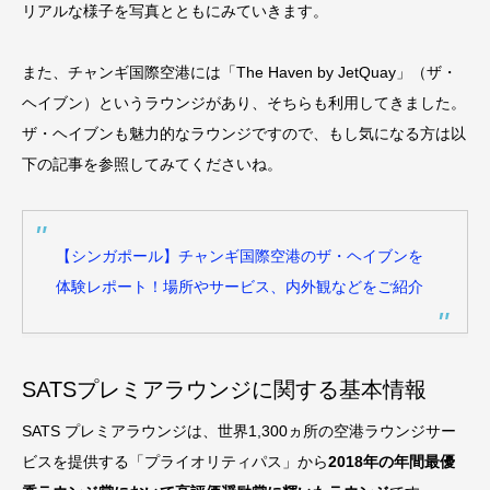
リアルな様子を写真とともにみていきます。
また、チャンギ国際空港には「The Haven by JetQuay」（ザ・
ヘイブン）というラウンジがあり、そちらも利用してきました。
ザ・ヘイブンも魅力的なラウンジですので、もし気になる方は以
下の記事を参照してみてくださいね。
【シンガポール】チャンギ国際空港のザ・ヘイブンを
体験レポート！場所やサービス、内外観などをご紹介
SATSプレミアラウンジに関する基本情報
SATS プレミアラウンジは、世界1,300ヵ所の空港ラウンジサー
ビスを提供する「プライオリティパス」から
2018年の年間最優