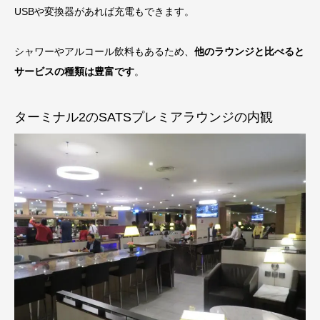
USBや変換器があれば充電もできます。
シャワーやアルコール飲料もあるため、
他のラウンジと比べると
サービスの種類は豊富です
。
ターミナル2のSATSプレミアラウンジの内観