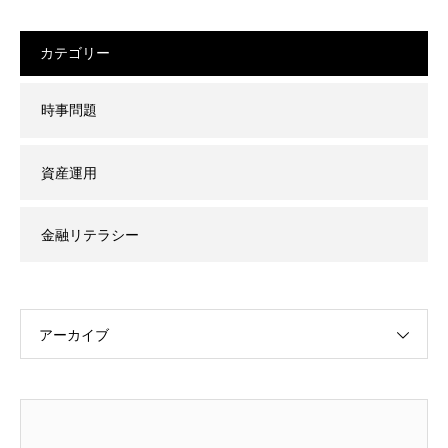
カテゴリー
時事問題
資産運用
金融リテラシー
アーカイブ