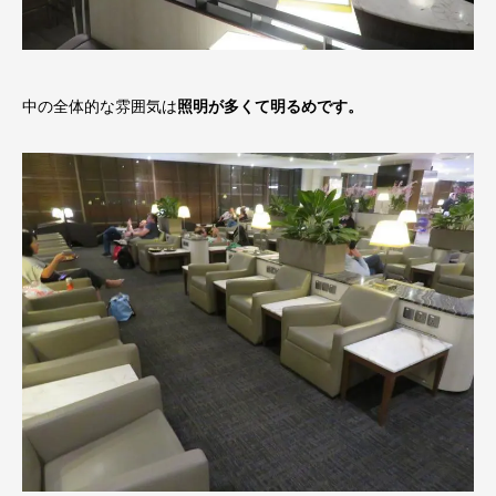
中の全体的な雰囲気は
照明が多くて明るめです。