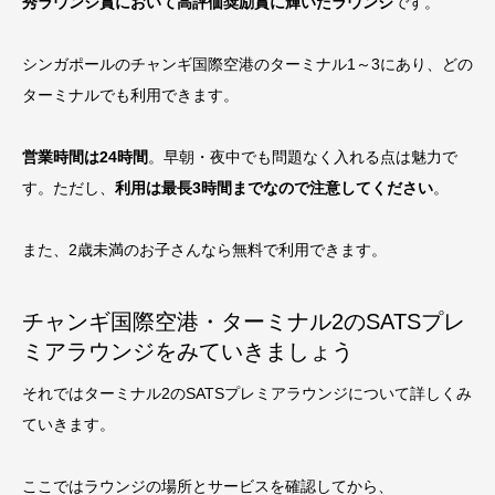
秀ラウンジ賞において高評価奨励賞に輝いたラウンジ
です。
シンガポールのチャンギ国際空港のターミナル1～3にあり、どの
ターミナルでも利用できます。
営業時間は24時間
。早朝・夜中でも問題なく入れる点は魅力で
す。ただし、
利用は最長3時間までなので注意してください
。
また、2歳未満のお子さんなら無料で利用できます。
チャンギ国際空港・ターミナル2のSATSプレ
ミアラウンジをみていきましょう
それではターミナル2のSATSプレミアラウンジについて詳しくみ
ていきます。
ここではラウンジの場所とサービスを確認してから、