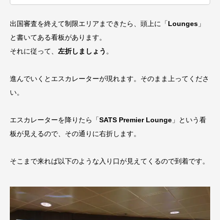
出国審査を終えて制限エリアまできたら、頭上に「
Lounges
」
と書いてある看板があります。
それに従って、
左折しましょう
。
進んでいくとエスカレーターが現れます。そのまま上ってくださ
い。
エスカレーターを降りたら「
SATS Premier Lounge
」という看
板が見えるので、その通りに右折します。
そこまで来れば以下のような入り口が見えてくるので到着です。