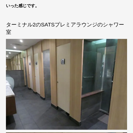
いった感じです。
ターミナル2のSATSプレミアラウンジのシャワー
室