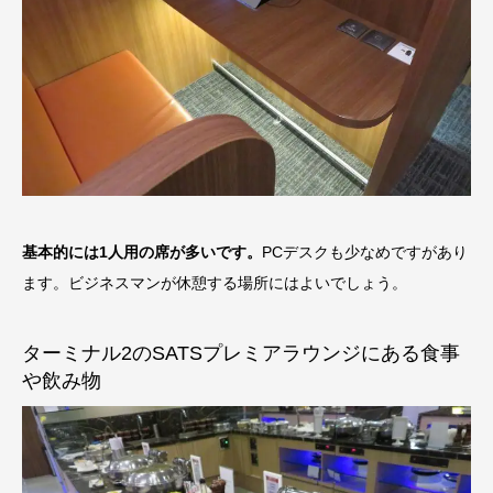
基本的には1人用の席が多いです。
PCデスクも少なめですがあり
ます。
ビジネスマンが休憩する場所にはよいでしょう。
ターミナル2のSATSプレミアラウンジにある食事
や飲み物