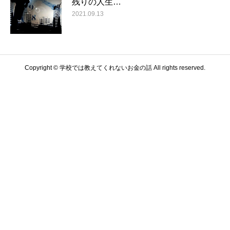
残りの人生…
2021.09.13
Copyright © 学校では教えてくれないお金の話 All rights reserved.