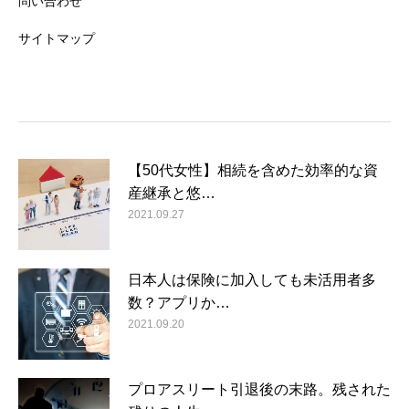
問い合わせ
サイトマップ
【50代女性】相続を含めた効率的な資
産継承と悠…
2021.09.27
日本人は保険に加入しても未活用者多
数？アプリか…
2021.09.20
プロアスリート引退後の末路。残された