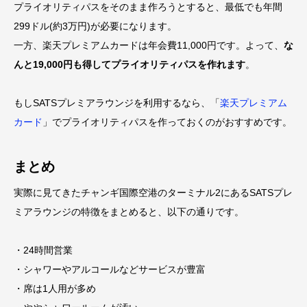
プライオリティパスをそのまま作ろうとすると、最低でも年間
299ドル(約3万円)が必要になります。
一方、楽天プレミアムカードは年会費11,000円です。よって、
な
んと19,000円も得してプライオリティパスを作れます
。
もしSATSプレミアラウンジを利用するなら、「
楽天プレミアム
カード
」でプライオリティパスを作っておくのがおすすめです。
まとめ
実際に見てきたチャンギ国際空港のターミナル2にあるSATSプレ
ミアラウンジの特徴をまとめると、以下の通りです。
・24時間営業
・シャワーやアルコールなどサービスが豊富
・席は1人用が多め