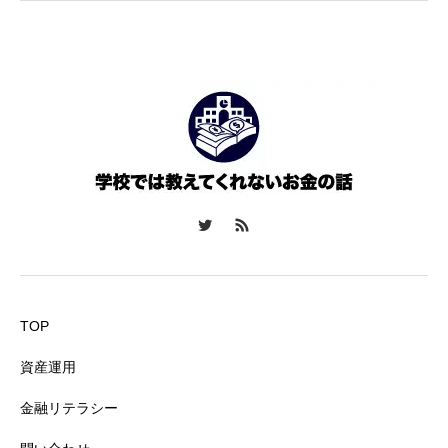
TOP
資産運用
金融リテラシー