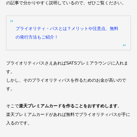
の記事で分かりやすく説明しているので、ぜひご覧ください。
プライオリティ・パスとは？メリットや注意点、無料
の発行方法もご紹介！
プライオリティパスさえあればSATSプレミアラウンジに入れま
す。
しかし、そのプライオリティパスを作るためのお金が高いので
す。
そこで
楽天プレミアムカードを作ることをおすすめします
。
楽天プレミアムカードがあれば無料でプライオリティパスが手に
入るのです。