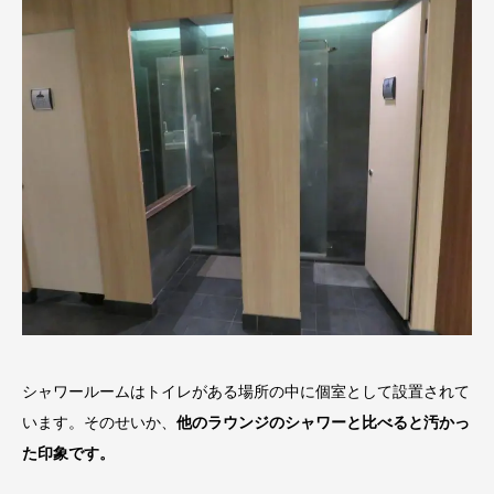
シャワールームはトイレがある場所の中に個室として設置されて
います。
そのせいか、
他のラウンジのシャワーと比べると汚かっ
た印象です。