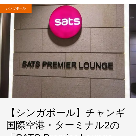
シンガポール
【シンガポール】チャンギ
国際空港・ターミナル2の