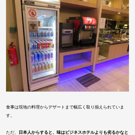
食事は現地の料理からデザートまで幅広く取り揃えられていま
す。
ただ、
日本人からすると、味はビジネスホテルよりも劣るかなと