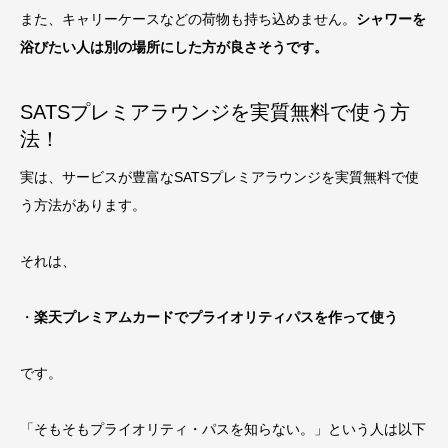
また、キャリーケースなどの荷物も持ち込めません。
シャワーを
浴びたい人は別の場所にした方が良さそうです。
SATSプレミアラウンジを実質無料で使う方
法！
実は、サービスが豊富なSATSプレミアラウンジを実質無料で使
う方法があります。
それは、
・
楽天プレミアムカードでプライオリティパスを作って使う
です。
「そもそもプライオリティ・パスを知らない。」という人は以下