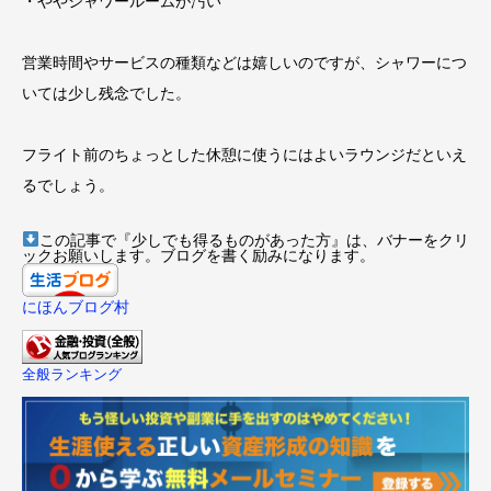
・ややシャワールームが汚い
営業時間やサービスの種類などは嬉しいのですが、シャワーにつ
いては少し残念でした。
フライト前のちょっとした休憩に使うにはよいラウンジだといえ
るでしょう。
この記事で『少しでも得るものがあった方』は、バナーをクリ
ックお願いします。ブログを書く励みになります。
にほんブログ村
全般ランキング