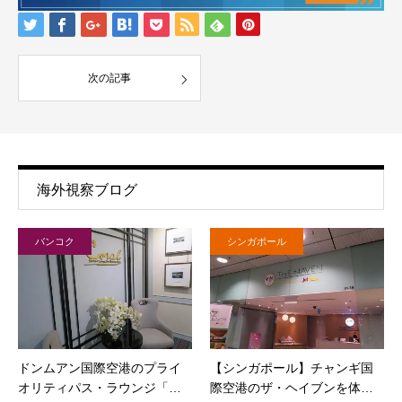
次の記事
海外視察ブログ
バンコク
シンガポール
ドンムアン国際空港のプライ
【シンガポール】チャンギ国
オリティパス・ラウンジ「…
際空港のザ・ヘイブンを体…