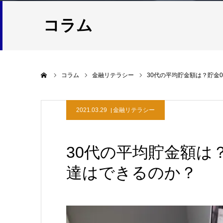
コラム
ホーム
コラム
金融リテラシー
30代の平均貯金額は？貯金0
2021.03.29
金融リテラシー
30代の平均貯金額は？
達はできるのか？