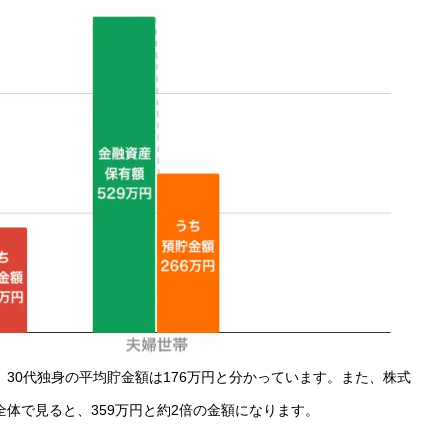
30代独身の平均貯金額は176万円と分かっています。また、株式
体で見ると、359万円と約2倍の金額になります。