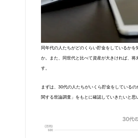
同年代の人たちがどのくらい貯金をしているかを
か。また、同世代と比べて資産が大きければ、将
す。
まずは、30代の人たちがいくら貯金をしているの
関する世論調査」をもとに確認していきたいと思