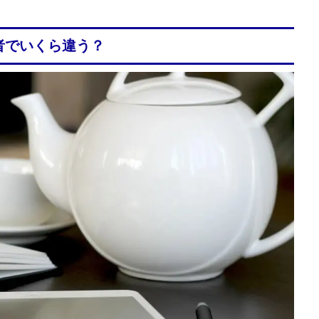
者でいくら違う？