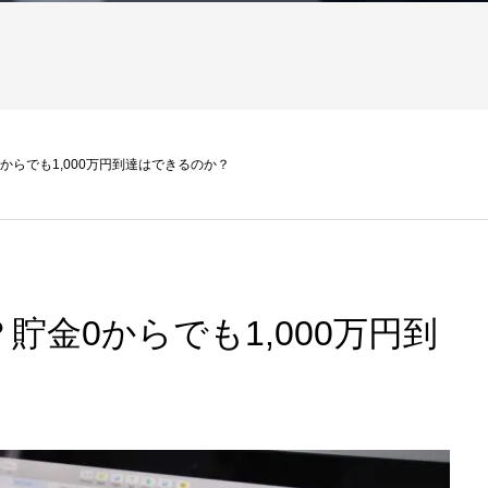
からでも1,000万円到達はできるのか？
貯金0からでも1,000万円到