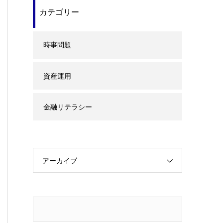
カテゴリー
時事問題
資産運用
金融リテラシー
アーカイブ