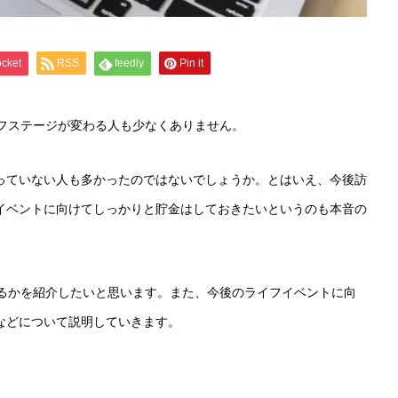
cket
RSS
feedly
Pin it
イフステージが変わる人も少なくありません。
っていない人も多かったのではないでしょうか。とはいえ、今後訪
イベントに向けてしっかりと貯金はしておきたいというのも本音の
いるかを紹介したいと思います。また、今後のライフイベントに向
などについて説明していきます。