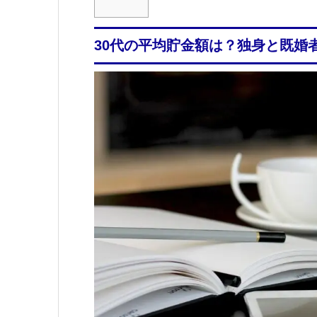
30代の平均貯金額は？独身と既婚